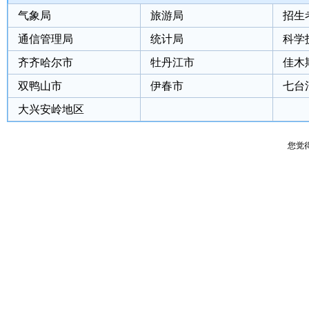
气象局
旅游局
招生
通信管理局
统计局
科学
齐齐哈尔市
牡丹江市
佳木
双鸭山市
伊春市
七台
大兴安岭地区
您觉